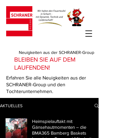
Neuigkeiten aus der SCHRANER-Group
BLEIBEN SIE AUF DEM
LAUFENDEN!
Erfahren Sie alle Neuigkeiten aus der
SCHRANER-Group und den
Tochterunternehmen.
AKTUELLES
Heimspielauftakt mit
Gänsehautmomenten – die
BMA365 Bamberg Baskets