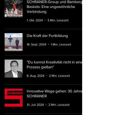
SCHRANER-Group und Bamberg
Baskets: Eine ungewöhnliche
Verbindung
1. Okt. 2024
3 Min. Lesezeit
Die Kraft der Fortbildung
18. Sept. 2024
1 Min. Lesezeit
"Du kannst Kreativität nicht in einen
Prozess gießen"
8. Aug. 2024
2 Min. Lesezeit
Innovative Wege gehen: 30 Jahre
SCHRANER
31. Juli 2024
2 Min. Lesezeit