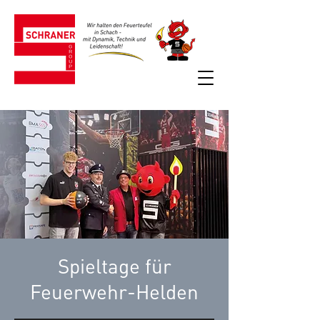
Spieltage für
Feuerwehr-Helden