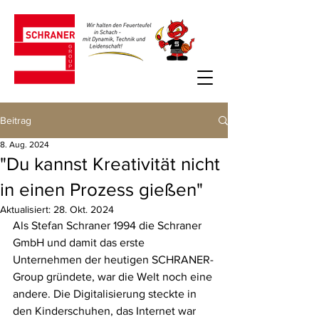
Beitrag
8. Aug. 2024
"Du kannst Kreativität nicht
in einen Prozess gießen"
Aktualisiert:
28. Okt. 2024
Als Stefan Schraner 1994 die Schraner 
GmbH und damit das erste 
Unternehmen der heutigen SCHRANER-
Group gründete, war die Welt noch eine 
andere. Die Digitalisierung steckte in 
den Kinderschuhen, das Internet war 