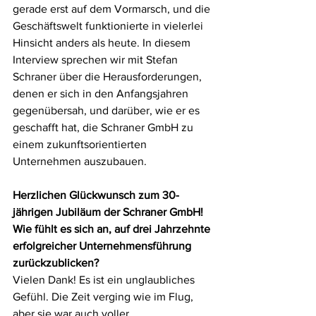
gerade erst auf dem Vormarsch, und die 
Geschäftswelt funktionierte in vielerlei 
Hinsicht anders als heute. In diesem 
Interview sprechen wir mit Stefan 
Schraner über die Herausforderungen, 
denen er sich in den Anfangsjahren 
gegenübersah, und darüber, wie er es 
geschafft hat, die Schraner GmbH zu 
einem zukunftsorientierten 
Unternehmen auszubauen.
Herzlichen Glückwunsch zum 30-
jährigen Jubiläum der Schraner GmbH! 
Wie fühlt es sich an, auf drei Jahrzehnte 
erfolgreicher Unternehmensführung 
zurückzublicken?
Vielen Dank! Es ist ein unglaubliches 
Gefühl. Die Zeit verging wie im Flug, 
aber sie war auch voller 