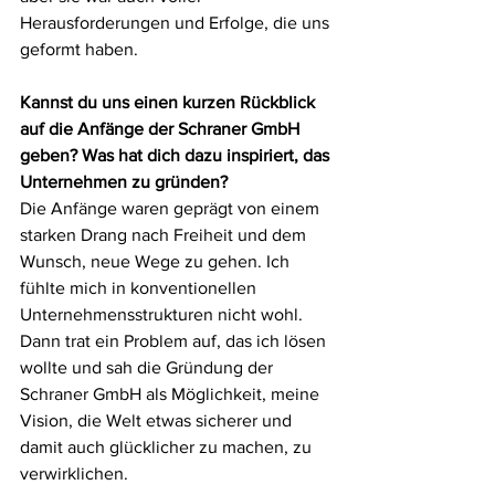
Herausforderungen und Erfolge, die uns 
geformt haben.
Kannst du uns einen kurzen Rückblick 
auf die Anfänge der Schraner GmbH 
geben? Was hat dich dazu inspiriert, das 
Unternehmen zu gründen?
Die Anfänge waren geprägt von einem 
starken Drang nach Freiheit und dem 
Wunsch, neue Wege zu gehen. Ich 
fühlte mich in konventionellen 
Unternehmensstrukturen nicht wohl. 
Dann trat ein Problem auf, das ich lösen 
wollte und sah die Gründung der 
Schraner GmbH als Möglichkeit, meine 
Vision, die Welt etwas sicherer und 
damit auch glücklicher zu machen, zu 
verwirklichen.