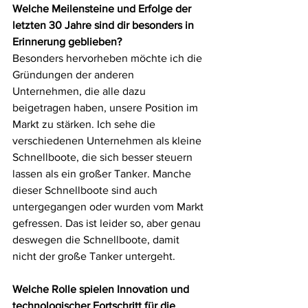
Welche Meilensteine und Erfolge der 
letzten 30 Jahre sind dir besonders in 
Erinnerung geblieben?
Besonders hervorheben möchte ich die 
Gründungen der anderen 
Unternehmen, die alle dazu 
beigetragen haben, unsere Position im 
Markt zu stärken. 
Ich sehe die 
verschiedenen Unternehmen als kleine 
Schnellboote, die sich besser steuern 
lassen als ein großer Tanker. Manche 
dieser Schnellboote sind auch 
untergegangen oder wurden vom Markt 
gefressen. Das ist leider so, aber genau 
deswegen die Schnellboote, damit 
nicht der große Tanker untergeht.
Welche Rolle spielen Innovation und 
technologischer Fortschritt für die 