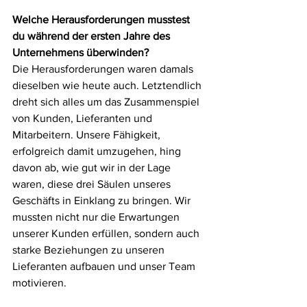
Welche Herausforderungen musstest 
du während der ersten Jahre des 
Unternehmens überwinden?
Die Herausforderungen waren damals 
dieselben wie heute auch. Letztendlich 
dreht sich alles um das Zusammenspiel 
von Kunden, Lieferanten und 
Mitarbeitern. Unsere Fähigkeit, 
erfolgreich damit umzugehen, hing 
davon ab, wie gut wir in der Lage 
waren, diese drei Säulen unseres 
Geschäfts in Einklang zu bringen. Wir 
mussten nicht nur die Erwartungen 
unserer Kunden erfüllen, sondern auch 
starke Beziehungen zu unseren 
Lieferanten aufbauen und unser Team 
motivieren.