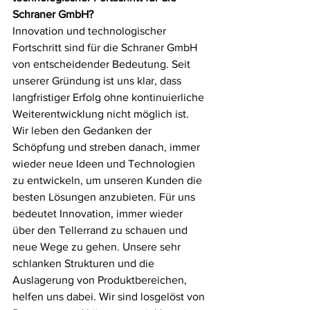
Schraner GmbH?
Innovation und technologischer 
Fortschritt sind für die Schraner GmbH 
von entscheidender Bedeutung. Seit 
unserer Gründung ist uns klar, dass 
langfristiger Erfolg ohne kontinuierliche 
Weiterentwicklung nicht möglich ist. 
Wir leben den Gedanken der 
Schöpfung und streben danach, immer 
wieder neue Ideen und Technologien 
zu entwickeln, um unseren Kunden die 
besten Lösungen anzubieten. Für uns 
bedeutet Innovation, immer wieder 
über den Tellerrand zu schauen und 
neue Wege zu gehen. Unsere sehr 
schlanken Strukturen und die 
Auslagerung von Produktbereichen, 
helfen uns dabei. Wir sind losgelöst von 